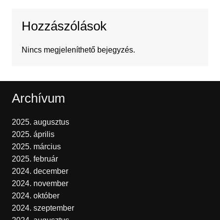
Hozzászólások
Nincs megjeleníthető bejegyzés.
Archívum
2025. augusztus
2025. április
2025. március
2025. február
2024. december
2024. november
2024. október
2024. szeptember