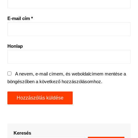
E-mail cím
*
Honlap
A nevem, e-mail címem, és weboldalcímem mentése a
böngészőben a következő hozzászólásomhoz.
Keresés